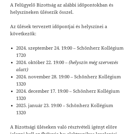
A Felügyelő Bizottság az alábbi időpontokban és
helyszíneken ülésezik ősszel.
Az ülések tervezett időpontjai és helyszínei a
következők:
2024. szeptember 24. 19:00 – Schönherz Kollégium
1720
2024. október 22. 19:00 –
(helyszín még szervezés
alatt)
2024. november 28. 19:00 – Schönherz Kollégium
1320
2024. december 17. 19:00 – Schönherz Kollégium
1320
2025. január 23. 19:00 – Schönherz Kollégium
1320
A Bizottsági üléseken való résztvételi igényt előre